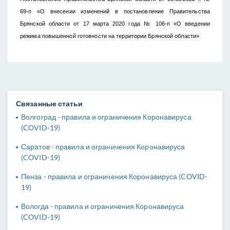
69-п «О внесении изменений в постановление Правительства 
Брянской области от 17 марта 2020 года № 106-п «О введении 
режима повышенной готовности на территории Брянской области» 
Связанные статьи
Волгоград - правила и ограничения Коронавируса
(COVID-19)
Саратов - правила и ограничения Коронавируса
(COVID-19)
Пенза - правила и ограничения Коронавируса (COVID-
19)
Вологда - правила и ограничения Коронавируса
(COVID-19)